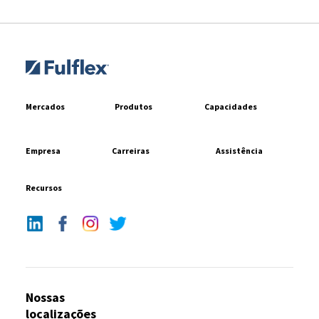
Mercados
Produtos
Capacidades
Empresa
Carreiras
Assistência
Recursos
Nossas
localizações