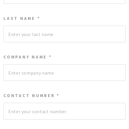
LAST NAME *
COMPANY NAME *
CONTACT NUMBER *