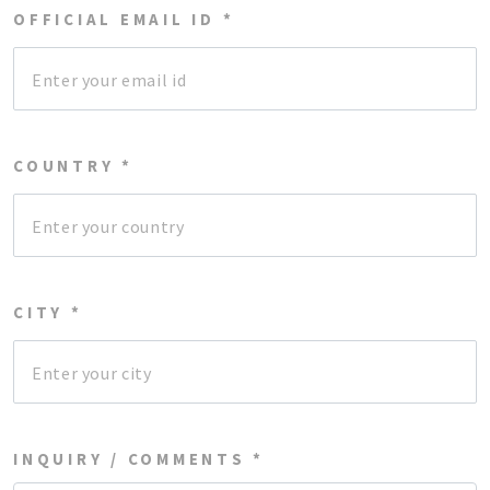
OFFICIAL EMAIL ID *
COUNTRY *
CITY *
INQUIRY / COMMENTS *