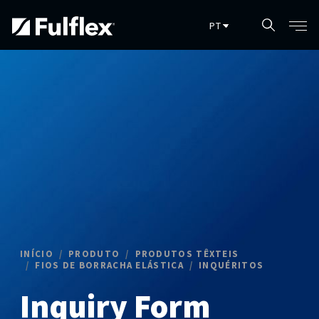
Pular para o conteúdo principal
INÍCIO
PRODUTO
PRODUTOS TÊXTEIS
FIOS DE BORRACHA ELÁSTICA
INQUÉRITOS
Inquiry Form