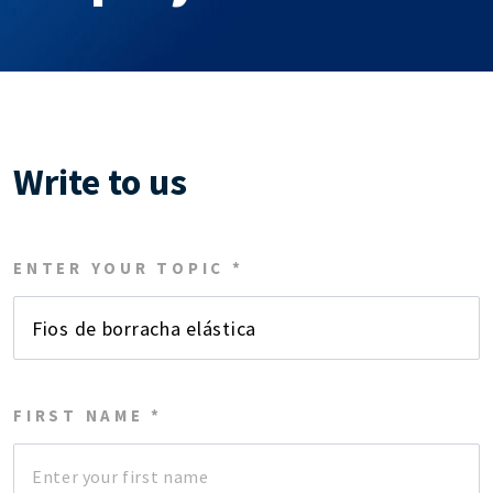
Write to us
ENTER YOUR TOPIC *
FIRST NAME *