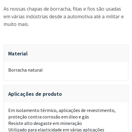
As nossas chapas de borracha, fitas e fios são usadas
em várias indústrias desde a automotiva até a militar e
muito mais.
Material
Borracha natural
Aplicações de produto
Em isolamento térmico, aplicações de revestimento,
proteção contra corrosão em óleo e gás
Resiste alto desgaste em mineração
Utilizado para elasticidade em várias aplicações