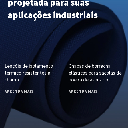
projetada para suas
aplicações industriais
Lençóis de isolamento
Chapas de borracha
térmico resistentes à
elásticas para sacolas de
chama
poeira de aspirador
APRENDA MAIS
APRENDA MAIS