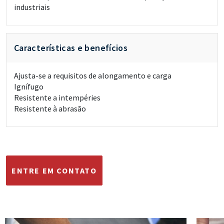
industriais
Características e benefícios
Ajusta-se a requisitos de alongamento e carga
Ignífugo
Resistente a intempéries
Resistente à abrasão
ENTRE EM CONTATO