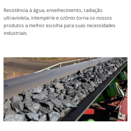
Resistência à água, envelhecimento, radiação
ultravioleta, intempérie e ozônio torna os nossos
produtos a melhor escolha para suas necessidades
industriais.