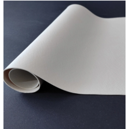
Mercados
Alimentício e Agrícola