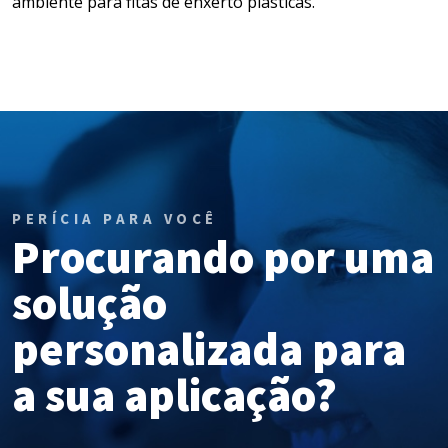
ambiente para fitas de enxerto plásticas.
PERÍCIA PARA VOCÊ
Procurando por uma
solução
personalizada para
a sua aplicação?