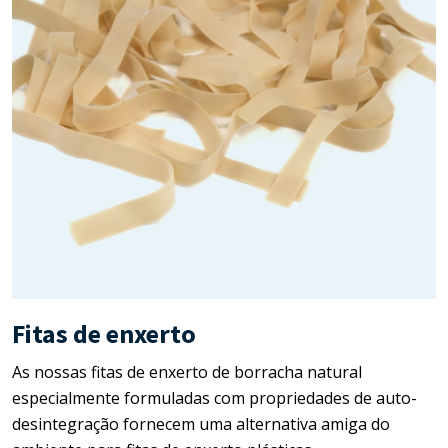
Mercados
Alimentício e Agrícola
Fitas de enxerto
As nossas fitas de enxerto de borracha natural
especialmente formuladas com propriedades de auto-
desintegração fornecem uma alternativa amiga do