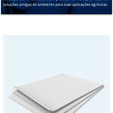
soluções amigas do ambiente para suas aplicações agrícolas.