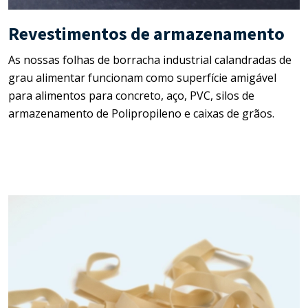
Revestimentos de armazenamento
As nossas folhas de borracha industrial calandradas de
grau alimentar funcionam como superfície amigável
para alimentos para concreto, aço, PVC, silos de
armazenamento de Polipropileno e caixas de grãos.