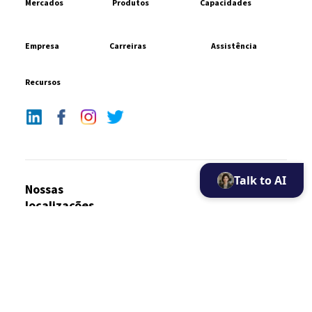
Mercados
Produtos
Capacidades
Empresa
Carreiras
Assistência
Recursos
Talk to AI
Nossas
localizações