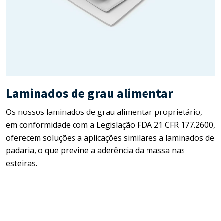
Mercados
Alimentício e Agrícola
Laminados de grau alimentar
Os nossos laminados de grau alimentar proprietário,
em conformidade com a Legislação FDA 21 CFR 177.2600,
oferecem soluções a aplicações similares a laminados de
padaria, o que previne a aderência da massa nas
esteiras.