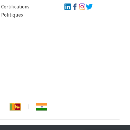
Certifications
Politiques