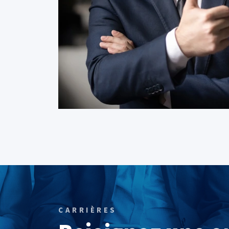
CARRIÈRES