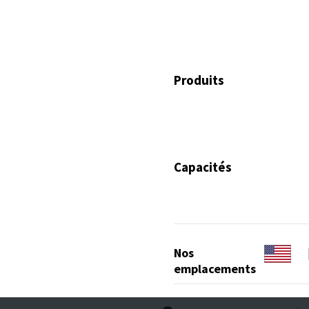
Produits
Capacités
Nos
emplacements