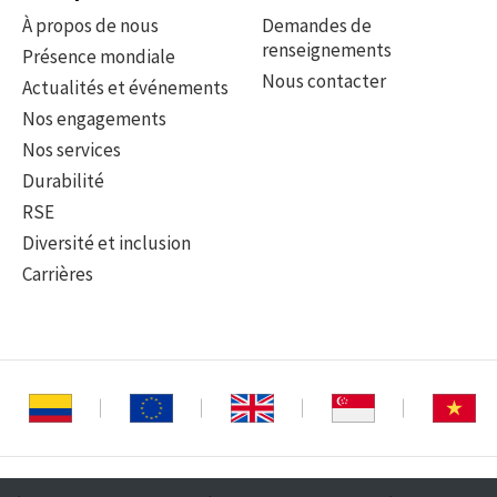
À propos de nous
Demandes de
renseignements
Présence mondiale
Nous contacter
Actualités et événements
Nos engagements
Nos services
Durabilité
RSE
Diversité et inclusion
Carrières