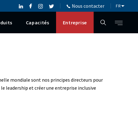
Nous contacter
duits
Capacités
Entreprise
échelle mondiale sont nos principes directeurs pour
 le leadership et créer une entreprise inclusive