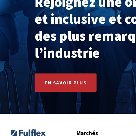
Rejoignez une or
et inclusive et 
des plus remarq
l’industrie
EN SAVOIR PLUS
Marchés