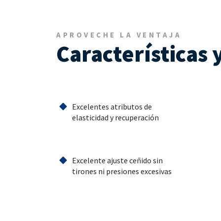
APROVECHE LA VENTAJA
Características 
Excelentes atributos de
elasticidad y recuperación
Excelente ajuste ceñido sin
tirones ni presiones excesivas