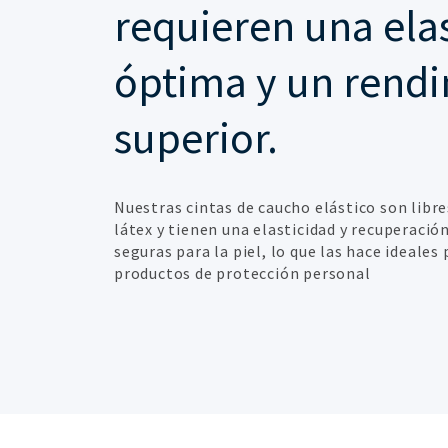
requieren una ela
óptima y un rend
superior.
Nuestras cintas de caucho elástico son libr
látex y tienen una elasticidad y recuperación
seguras para la piel, lo que las hace ideales
productos de protección personal