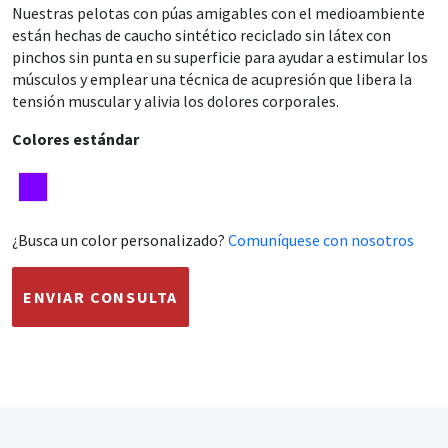
Nuestras pelotas con púas amigables con el medioambiente
están hechas de caucho sintético reciclado sin látex con
pinchos sin punta en su superficie para ayudar a estimular los
músculos y emplear una técnica de acupresión que libera la
tensión muscular y alivia los dolores corporales.
Colores estándar
¿Busca un color personalizado?
Comuníquese con nosotros
ENVIAR CONSULTA