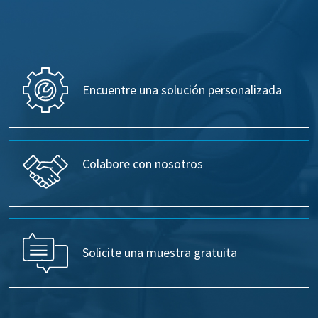
Encuentre una solución personalizada
Colabore con nosotros
Solicite una muestra gratuita