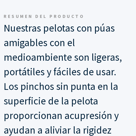
RESUMEN DEL PRODUCTO
Nuestras pelotas con púas
amigables con el
medioambiente son ligeras,
portátiles y fáciles de usar.
Los pinchos sin punta en la
superficie de la pelota
proporcionan acupresión y
ayudan a aliviar la rigidez