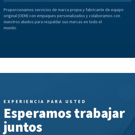
Proporcionamos servicios de marca propia y fabricante de equipo
original (OEM) con empaques personalizados y colaboramos con
nuestros aliados para respaldar sus marcas en todo el
mundo.
EXPERIENCIA PARA USTED
Esperamos trabajar
juntos