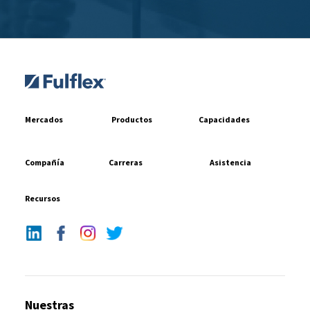
Mercados
Productos
Capacidades
Compañía
Carreras
Asistencia
Recursos
Nuestras