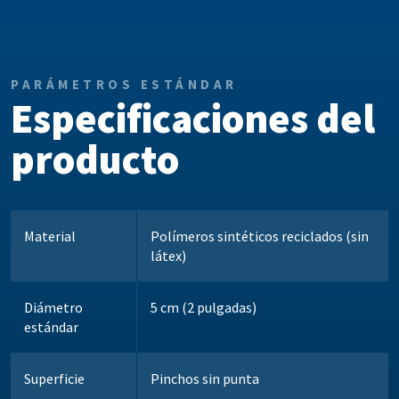
PARÁMETROS ESTÁNDAR
Especificaciones del
producto
Material
Polímeros sintéticos reciclados (sin
látex)
Diámetro
5 cm (2 pulgadas)
estándar
Superficie
Pinchos sin punta