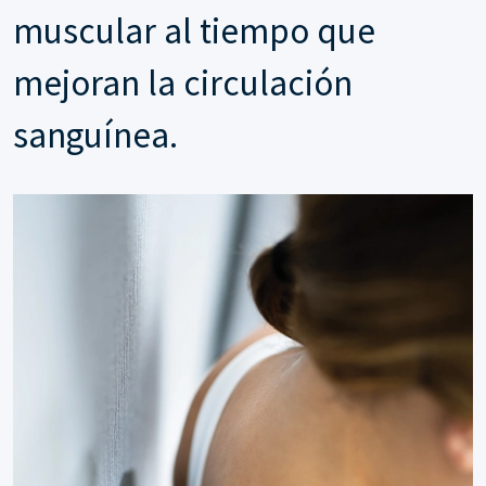
muscular al tiempo que
mejoran la circulación
sanguínea.