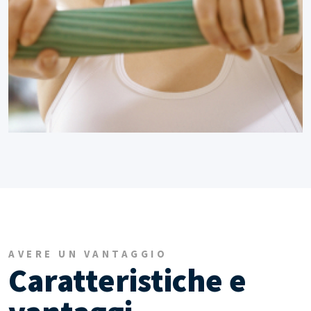
AVERE UN VANTAGGIO
Caratteristiche e