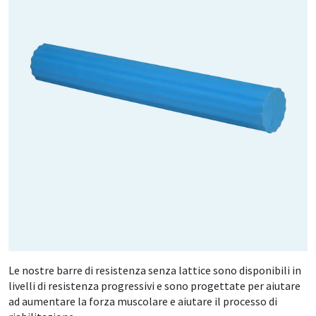
Le nostre barre di resistenza senza lattice sono disponibili in
livelli di resistenza progressivi e sono progettate per aiutare
ad aumentare la forza muscolare e aiutare il processo di