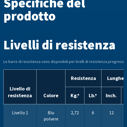
Specifiche del
prodotto
Livelli di resistenza
Le barre di resistenza sono disponibili per livelli di resistenza progressivi
Resistenza
Lunghez
Livello di
resistenza
Colore
Kg.*
Lb.*
Inch.
Livello 1
Blu
2,72
6
12
polvere