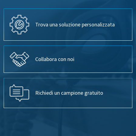
Trova una soluzione personalizzata
Collabora con noi
Richiedi un campione gratuito