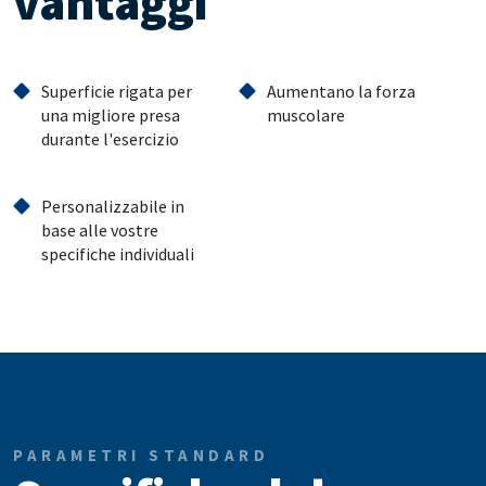
vantaggi
Superficie rigata per
Aumentano la forza
una migliore presa
muscolare
durante l'esercizio
Personalizzabile in
base alle vostre
specifiche individuali
PARAMETRI STANDARD