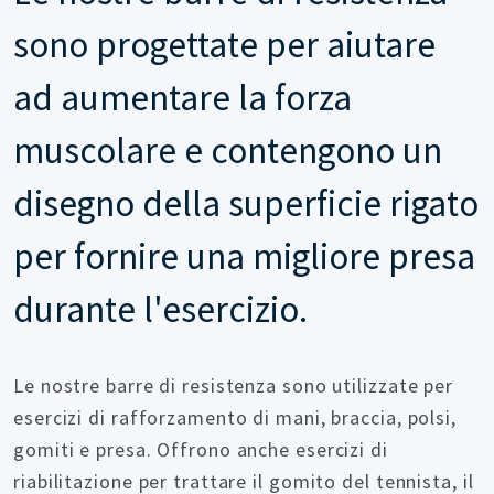
sono progettate per aiutare
ad aumentare la forza
muscolare e contengono un
disegno della superficie rigato
per fornire una migliore presa
durante l'esercizio.
Le nostre barre di resistenza sono utilizzate per
esercizi di rafforzamento di mani, braccia, polsi,
gomiti e presa. Offrono anche esercizi di
riabilitazione per trattare il gomito del tennista, il