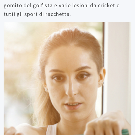
gomito del golfista e varie lesioni da cricket e
tutti gli sport di racchetta.