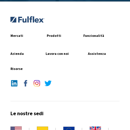
Mercati
Prodotti
Funzionalità
Azienda
Lavora con noi
Assistenza
Risorse
Le nostre sedi