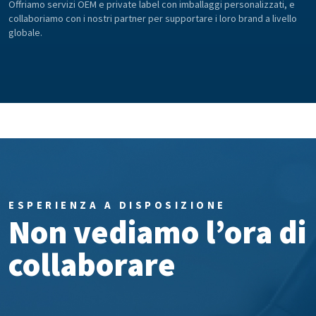
Offriamo servizi OEM e private label con imballaggi personalizzati, e
collaboriamo con i nostri partner per supportare i loro brand a livello
globale.
ESPERIENZA A DISPOSIZIONE
Non vediamo l’ora di
collaborare