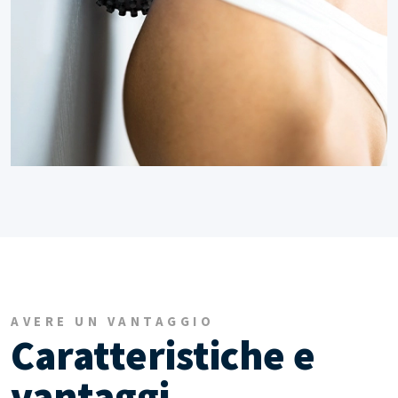
AVERE UN VANTAGGIO
Caratteristiche e
vantaggi