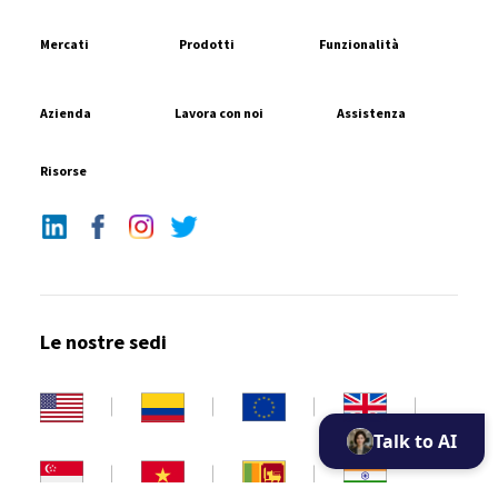
Mercati
Prodotti
Funzionalità
Azienda
Lavora con noi
Assistenza
Risorse
Le nostre sedi
Talk to AI