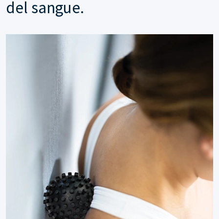
del sangue.