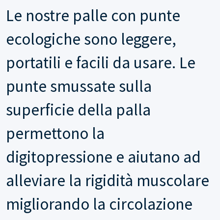
Le nostre palle con punte
ecologiche sono leggere,
portatili e facili da usare. Le
punte smussate sulla
superficie della palla
permettono la
digitopressione e aiutano ad
alleviare la rigidità muscolare
migliorando la circolazione