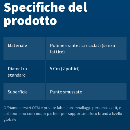
Specifiche del
prodotto
Materiale
Polimeri sintetici riciclati (senza
lattice)
Diametro
5 Cm (2 pollici)
standard
Superficie
Punte smussate
Offriamo servizi OEM e private label con imballaggi personalizzati, e
collaboriamo con i nostri partner per supportare i loro brand a livello
globale.