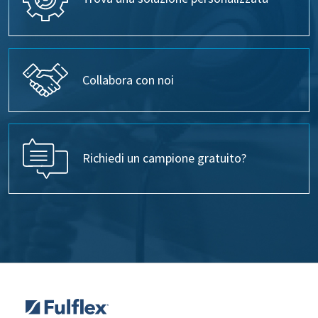
Collabora con noi
Richiedi un campione gratuito?