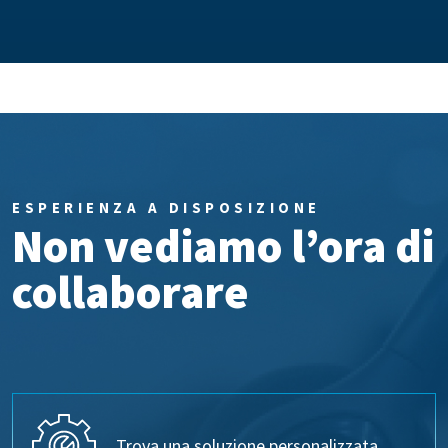
ESPERIENZA A DISPOSIZIONE
Non vediamo l’ora di
collaborare
Trova una soluzione personalizzata