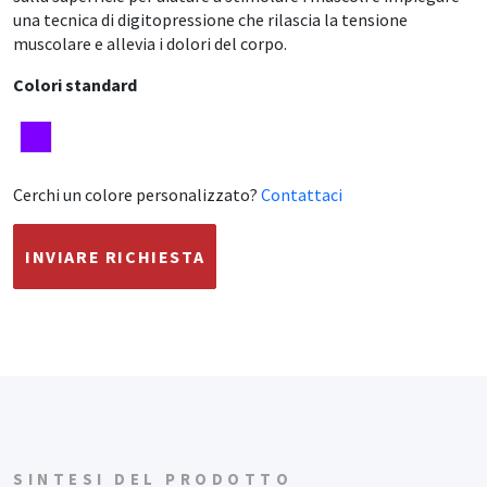
una tecnica di digitopressione che rilascia la tensione
muscolare e allevia i dolori del corpo.
Colori standard
Cerchi un colore personalizzato?
Contattaci
INVIARE RICHIESTA
SINTESI DEL PRODOTTO